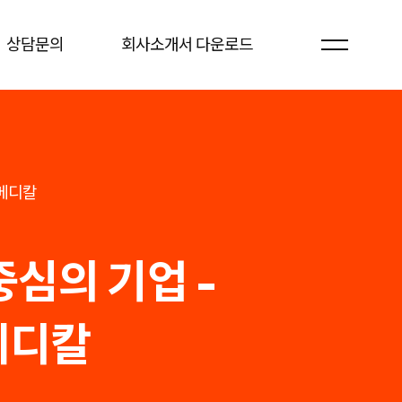
상담문의
회사소개서 다운로드
메디칼
중심의 기업 -
메디칼