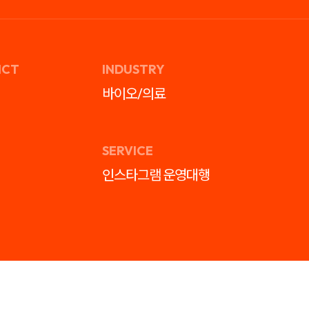
ICT
INDUSTRY
바이오/의료
SERVICE
인스타그램 운영대행