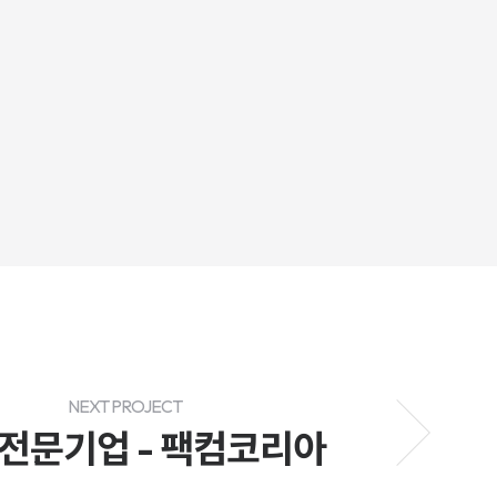
NEXT PROJECT
 전문기업 - 팩컴코리아