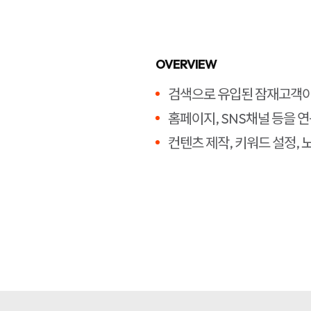
OVERVIEW
검색으로 유입된 잠재고객이 
홈페이지, SNS채널 등을 
컨텐츠 제작, 키워드 설정,