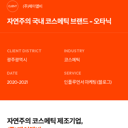
케
략
(주)제이엘비
팅,
을
CLIENT
SNS
제
마
안
자연주의 국내 코스메틱 브랜드 - 오타닉
케
하
팅,
는
인
디
플
지
루
털
언
마
서
케
마
팅
CLIENT DISTRICT
INDUSTRY
케
전
팅,
문
광주광역시
코스메틱
검
기
색
업
광
입
DATE
SERVICE
고
니
운
다.
2020-2021
인플루언서 마케팅 (블로그)
영
블
까
로
지
그
통
마
합
케
서
팅,
비
SNS
스
마
를
케
자연주의 코스메틱 제조기업,
제
팅,
공
인