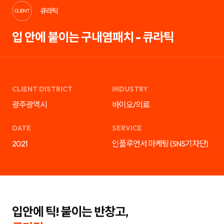
케
략
큐라틱
팅,
을
CLIENT
SNS
제
마
안
입 안에 붙이는 구내염패치 - 큐라틱
케
하
팅,
는
인
디
플
지
루
털
언
마
서
케
마
팅
CLIENT DISTRICT
INDUSTRY
케
전
팅,
문
광주광역시
바이오/의료
검
기
색
업
광
입
DATE
SERVICE
고
니
운
다.
2021
인플루언서 마케팅 (SNS기자단)
영
블
까
로
지
그
통
마
합
케
서
팅,
비
SNS
스
마
를
케
입안에 틱! 붙이는 반창고,
제
팅,
공
인