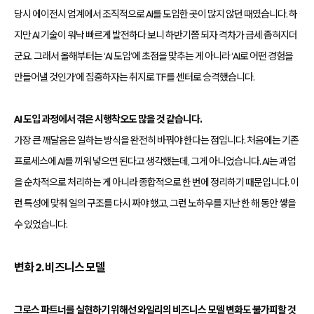
당시 에이전시 업계에서 조직적으로 AI를 도입한 곳이 많지 않던 때였습니다. 하
지만 AI 기술이 워낙 빠르게 발전하다 보니 하반기쯤 되자 격차가 금세 좁혀지더
군요. 그래서 올해부터는 ‘AI 도입’에 초점을 맞추는 게 아니라 ‘AI로 어떤 경험을
만들어낼 것인가’에 집중하자는 취지로 TF를 센터로 승격했습니다.
AI 도입 과정에서 겪은 시행착오도 많을 것 같습니다.
가장 큰 깨달음은 일하는 방식을 완전히 바꿔야 한다는 점입니다. 처음에는 기존
프로세스에 AI를 끼워 넣으면 된다고 생각했는데, 그게 아니었습니다. AI는 과업
을 순차적으로 처리하는 게 아니라 종합적으로 한 번에 정리하기 때문입니다. 이
런 특성에 맞춰 일의 구조를 다시 짜야 했고, 그런 노하우를 지난 한 해 동안 쌓을
수 있었습니다.
변화 2. 비즈니스 모델
그로스 파트너를 실현하기 위해선 와일리의 비즈니스 모델 변화도 불가피할 것