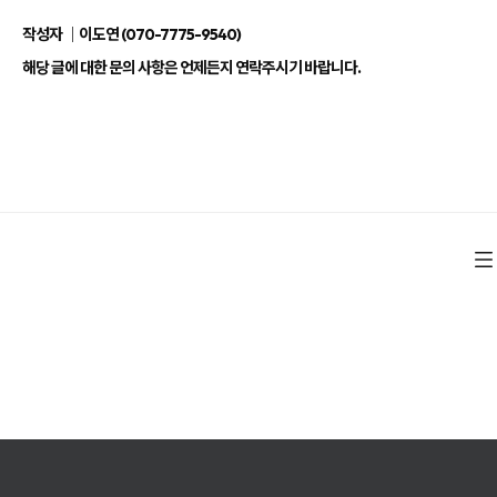
작성자 ｜이도연 (070-7775-9540)
해당 글에 대한 문의 사항은 언제든지 연락주시기 바랍니다.