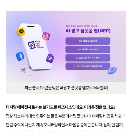
최근 출시 1주년을 맞은 AI 광고 플랫폼 넵(자료=와일리)
디지털 에이전시로서는 보기 드문 비즈니스인데요. 어려운 점은 없나요?
막상 해보니까 대행 업무와는 많은 부분에서 달랐습니다. 마케팅 비용을 쓰고 그
만큼 수익이 나는지 계속 모니터링하면서 마음을 졸이곤 합니다. 될까, 안 될까.