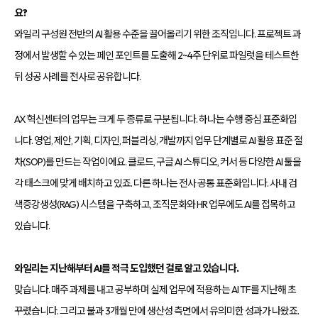
요?
와일리 구성원 전반의 AI 활용 수준을 끌어올리기 위한 조직입니다. 프로젝트 과
정에서 발생할 수 있는 페인 포인트를 도출해 2~4주 단위로 파일럿을 테스트한
뒤 성공 사례를 전사로 공유합니다.
AX 혁신센터의 업무는 크게 두 종류로 구분됩니다. 하나는 수행 중심 표준화입
니다. 영업, 제안, 기획, 디자인, 퍼블리싱, 개발까지 업무 단계별로 AI 활용 표준 절
차(SOP)를 만드는 작업이에요. 클로드, 구글 AI 스튜디오, 커서 등 다양한 AI 툴을
각 태스크에 맞게 배치하고 있죠. 다른 하나는 전사 공통 표준화입니다. 사내 검
색증강생성(RAG) 시스템을 구축하고, 조직문화와 HR 업무에도 AI를 접목하고
있습니다.
와일리는 지난해부터 AI를 적극 도입했던 걸로 알고 있습니다.
맞습니다. 매주 과제를 내고 공부하며 실제 업무에 적용하는 AI TF를 지난해 초
꾸렸습니다. 그리고 불과 3개월 만에 생산성 측면에서 유의미한 성과가 나왔죠.