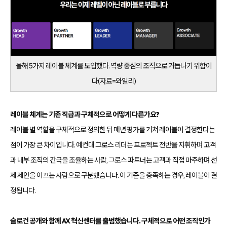
올해 5가지 레이블 체계를 도입했다. 역량 중심의 조직으로 거듭나기 위함이
다(자료=와일리)
레이블 체계는 기존 직급과 구체적으로 어떻게 다른가요?
레이블 별 역할을 구체적으로 정의한 뒤 매년 평가를 거쳐 레이블이 결정한다는
점이 가장 큰 차이입니다. 예컨대 그로스 리더는 프로젝트 전반을 지휘하며 고객
과 내부 조직의 간극을 조율하는 사람, 그로스 파트너는 고객과 직접 마주하며 선
제 제안을 이끄는 사람으로 구분했습니다. 이 기준을 충족하는 경우, 레이블이 결
정됩니다.
슬로건 공개와 함께 AX 혁신센터를 출범했습니다. 구체적으로 어떤 조직인가