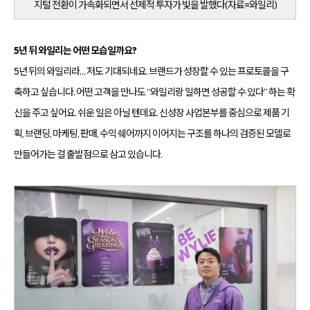
지털 전환이 가속화되면서 선제적 투자가 빛을 발했다(자료=와일리)
5년 뒤 와일리는 어떤 모습일까요?
5년 뒤의 와일리라… 저도 기대되네요. 브랜드가 성장할 수 있는 프로토콜을 구
축하고 싶습니다. 어떤 고객을 만나도 “와일리랑 일하면 성공할 수 있다” 하는 확
신을 주고 싶어요. 쉬운 일은 아닐 텐데요. 신성장 사업본부를 중심으로 제품 기
획, 브랜딩, 마케팅, 판매, 수익 쉐어까지 이어지는 구조를 하나의 검증된 모델로
만들어가는 걸 출발점으로 삼고 있습니다.