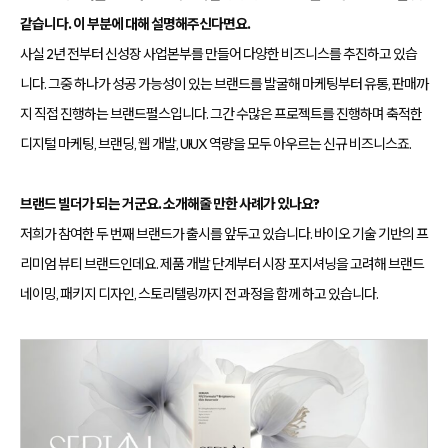
같습니다. 이 부분에 대해 설명해주신다면요.
사실 2년 전부터 신성장 사업본부를 만들어 다양한 비즈니스를 추진하고 있습
니다. 그중 하나가 성공 가능성이 있는 브랜드를 발굴해 마케팅부터 유통, 판매까
지 직접 진행하는 브랜드펄스입니다. 그간 수많은 프로젝트를 진행하며 축적한
디지털 마케팅, 브랜딩, 웹 개발, UI·UX 역량을 모두 아우르는 신규 비즈니스죠.
브랜드 빌더가 되는 거군요. 소개해줄 만한 사례가 있나요?
저희가 참여한 두 번째 브랜드가 출시를 앞두고 있습니다. 바이오 기술 기반의 프
리미엄 뷰티 브랜드인데요. 제품 개발 단계부터 시장 포지셔닝을 고려해 브랜드
네이밍, 패키지 디자인, 스토리텔링까지 전 과정을 함께 하고 있습니다.