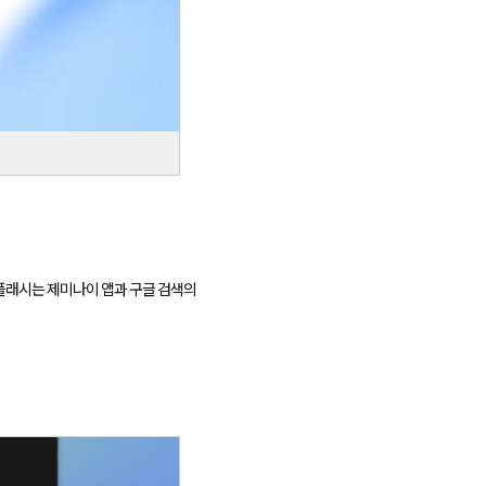
.5 플래시는 제미나이 앱과 구글 검색의