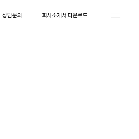
상담문의
회사소개서 다운로드