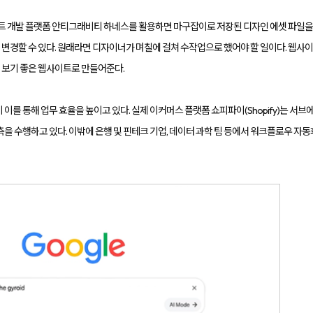
전트 개발 플랫폼 안티그래비티 하네스를 활용하면 마구잡이로 저장된 디자인 에셋 파일을 
경할 수 있다. 원래라면 디자이너가 며칠에 걸쳐 수작업으로 했어야 할 일이다. 웹사이트
 보기 좋은 웹사이트로 만들어준다.
 이를 통해 업무 효율을 높이고 있다. 실제 이커머스 플랫폼 쇼피파이(Shopify)는 서
측을 수행하고 있다. 이밖에 은행 및 핀테크 기업, 데이터 과학 팀 등에서 워크플로우 자동