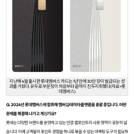
지난해 4월 출시한 롯데멤버스 카드는 1년 만에 30만 장이 발급되는 성
과를 거뒀다. 유두호 부문장이 처음부터 끝까지 진두지휘했다(자료=롯
데멤버스)
Q. 2024년 롯데멤버스에 합류해 멤버십·데이터·플랫폼을 총괄 중입니다. 어떤
문제를 해결해 나가고 계신가요?
롯데는 다양한 브랜드를 운영하고 있는 만큼 엘포인트의 사용 영역이 굉장히 넓
습니다. 이에 고객들의 포인트 경험을 하나로 묶을 수 있는 마케팅 도구가 필요하