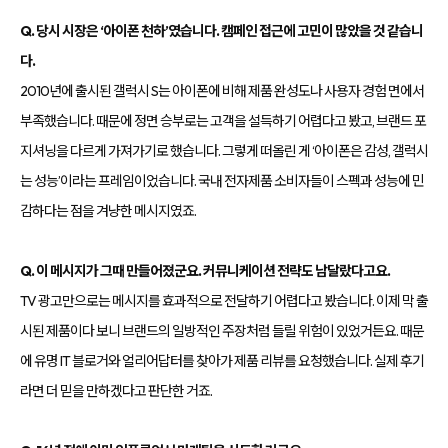
Q. 당시 시장은 ‘아이폰 천하’였습니다. 캠페인 접근에 고민이 많았을 것 같습니
다.
2010년에 출시된 갤럭시 S는 아이폰에 비해 제품 완성도나 사용자 경험 면에서
부족했습니다. 때문에 정면 승부로는 고객을 설득하기 어렵다고 봤고, 브랜드 포
지셔닝을 다르게 가져가기로 했습니다. 그렇게 떠올린 게 ‘아이폰은 감성, 갤럭시
는 성능’이라는 프레임이었습니다. 국내 전자제품 소비자들이 스펙과 성능에 민
감하다는 점을 겨냥한 메시지였죠.
Q. 이 메시지가 그때 만들어졌군요. 커뮤니케이션 전략도 남달랐다고요.
TV 광고만으로는 메시지를 효과적으로 전달하기 어렵다고 봤습니다. 이제 막 출
시된 제품이다 보니 브랜드의 일방적인 주장처럼 들릴 위험이 있었거든요. 때문
에 유명 IT 블로거와 얼리어답터를 찾아가 제품 리뷰를 요청했습니다. 실제 후기
라면 더 믿을 만하겠다고 판단한 거죠.