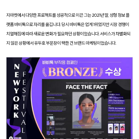
지마켓에서 다양한 프로젝트를 성공적으로 이끈 그는 2021년 말, 성형 정보 플
랫폼 바비톡으로 자리를 옮깁니다. 당시 바비톡은 업계 1위였지만 시장 경쟁이
치열해짐에 따라 새로운 변화가 필요하던 상황이었습니다. 서비스가 차별화되
지 않은 상황에서 유두호 부문장이 택한 건 브랜드 마케팅이었습니다.