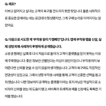
Q. 왜죠?
이쁘고 젊어지고 싶다는 고객의 욕구를 건드리지 못한 탓입니다. 물론 사회적으
로 중요한 문제라는 데는 공감대가 형성됐지만, 그게 구매 논리로 이어지지는 않
았어요.
Q. 다음으로 시도한 게 ‘부작용 알리기 캠페인’입니다. 앱에 부작용 탭을 신설, 실
제 성형 피해 사례까지 투명하게 공개했습니다.
소방관 캠페인 실패 후 다시 처음으로 돌아가 고객이 플랫폼을 믿지 못하는 이유
에 주목했습니다. 좋은 정보만 선별된다는 의심이 원인이었으니 부작용까지 보
여준다면 신뢰를 얻을 수 있지 않을까 생각했습니다. 고객의 욕구와도 직접적인
연관성이 있었고요. 그래서 성형 부작용 사례를 통해 고객의 신중한 선택을 돕고
자 했습니다. ‘나쁜 정보까지 공개하는 플랫폼’이라는 포지셔닝은 역설적으로 소
비자의 신뢰를 얻는 데 도움이 됐고, 바비톡의 트래픽과 매출 신장에도 톡톡한 기
여를 했습니다.