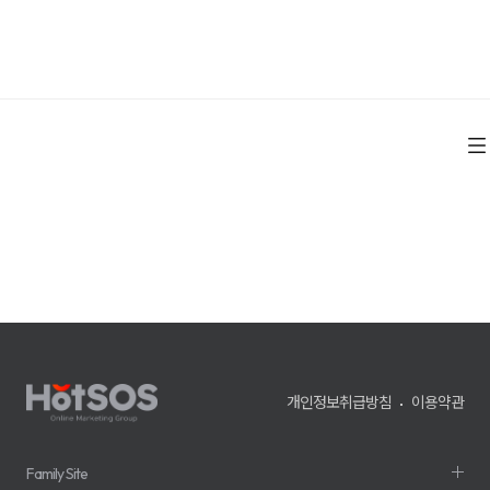
개인정보취급방침
이용약관
Family Site