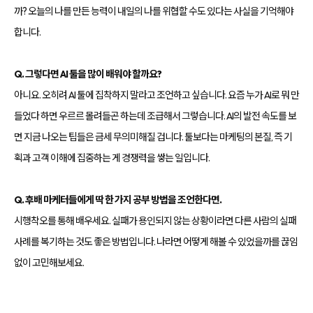
까? 오늘의 나를 만든 능력이 내일의 나를 위협할 수도 있다는 사실을 기억해야
합니다.
Q. 그렇다면 AI 툴을 많이 배워야 할까요?
아니요. 오히려 AI 툴에 집착하지 말라고 조언하고 싶습니다. 요즘 누가 AI로 뭐 만
들었다 하면 우르르 몰려들곤 하는데 조급해서 그렇습니다. AI의 발전 속도를 보
면 지금 나오는 팁들은 금세 무의미해질 겁니다. 툴보다는 마케팅의 본질, 즉 기
획과 고객 이해에 집중하는 게 경쟁력을 쌓는 일입니다.
Q. 후배 마케터들에게 딱 한 가지 공부 방법을 조언한다면.
시행착오를 통해 배우세요. 실패가 용인되지 않는 상황이라면 다른 사람의 실패
사례를 복기하는 것도 좋은 방법입니다. 나라면 어떻게 해볼 수 있었을까를 끊임
없이 고민해보세요.