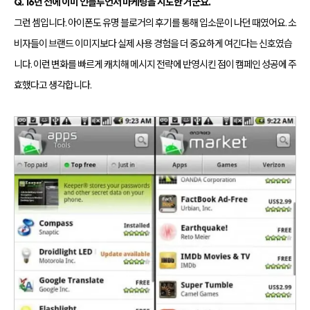
Q. 16년 전에 이미 인플루언서 마케팅을 시도한 거군요.
그런 셈입니다. 아이폰도 유명 블로거의 후기를 통해 입소문이 나던 때였어요. 소
비자들이 브랜드 이미지보다 실제 사용 경험을 더 중요하게 여긴다는 신호였습
니다. 이런 변화를 빠르게 캐치해 메시지 전략에 반영시킨 점이 캠페인 성공에 주
효했다고 생각합니다.