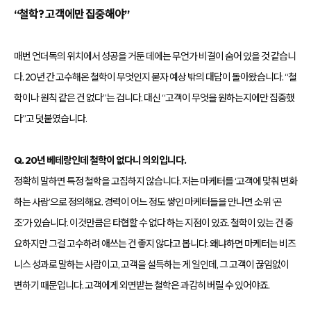
“철학? 고객에만 집중해야”
매번 언더독의 위치에서 성공을 거둔 데에는 무언가 비결이 숨어 있을 것 같습니
다. 20년 간 고수해온 철학이 무엇인지 묻자 예상 밖의 대답이 돌아왔습니다. “철
학이나 원칙 같은 건 없다”는 겁니다. 대신 “고객이 무엇을 원하는지에만 집중했
다”고 덧붙였습니다.
Q. 20년 베테랑인데 철학이 없다니 의외입니다.
정확히 말하면 특정 철학을 고집하지 않습니다. 저는 마케터를 ‘고객에 맞춰 변화
하는 사람’으로 정의해요. 경력이 어느 정도 쌓인 마케터들을 만나면 소위 ‘곤
조’가 있습니다. 이것만큼은 타협할 수 없다 하는 지점이 있죠. 철학이 있는 건 중
요하지만 그걸 고수하려 애쓰는 건 좋지 않다고 봅니다. 왜냐하면 마케터는 비즈
니스 성과로 말하는 사람이고, 고객을 설득하는 게 일인데, 그 고객이 끊임없이
변하기 때문입니다. 고객에게 외면받는 철학은 과감히 버릴 수 있어야죠.