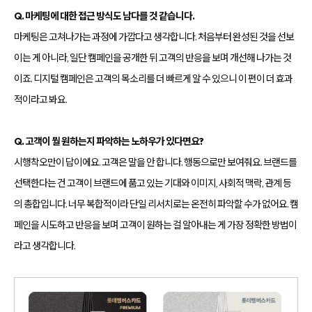
Q. 마케팅에 대한 접근 방식도 남다를 것 같습니다.
마케팅은 고쳐나가는 과정에 가깝다고 생각합니다. 처음부터 완성된 것을 선보
이는 게 아니라, 일단 캠페인을 공개한 뒤 고객의 반응을 보며 개선해 나가는 것
이죠. 디지털 캠페인은 고객의 목소리를 더 빠르게 알 수 있으니 이 편이 더 효과
적이라고 봐요.
Q. 고객이 뭘 원하는지 파악하는 노하우가 있다면요?
시행착오만이 답이에요. 고객은 말을 안 합니다. 행동으로만 보여줘요. 브랜드를
선택한다는 건 고객이 브랜드에 품고 있는 기대와 이미지, 사회적 맥락, 관계 등
의 총합입니다. 너무 복합적이라 단일 리서치로는 온전히 파악할 수가 없어요. 캠
페인을 시도하고 반응을 보며 고객이 원하는 걸 알아내는 게 가장 정확한 방법이
라고 생각합니다.