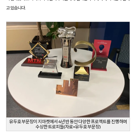
고 있습니다.
유두호 부문장이 지마켓에서 4년 반 동안 다양한 프로젝트를 진행하며
수상한 트로피들(자료=유두호 부문장)