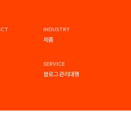
ICT
INDUSTRY
제품
SERVICE
블로그 관리대행