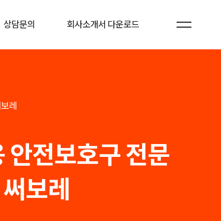
상담문의
회사소개서 다운로드
써보레
 안전보호구 전문
- 써보레