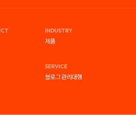
ICT
INDUSTRY
제품
SERVICE
블로그 관리대행