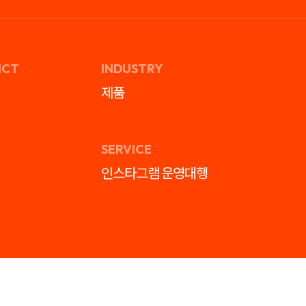
ICT
INDUSTRY
제품
SERVICE
인스타그램 운영대행