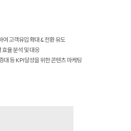
하여 고객유입 확대 & 전환 유도
효율 분석 및 대응
증대 등 KPI달성을 위한 콘텐츠 마케팅