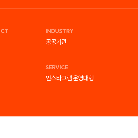
ICT
INDUSTRY
공공기관
SERVICE
인스타그램 운영대행