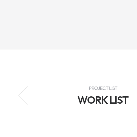
PROJECT LIST
WORK LIST