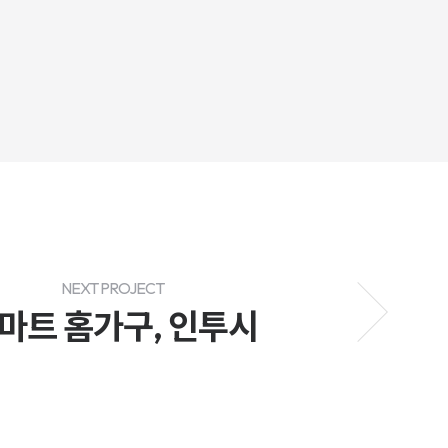
NEXT PROJECT
마트 홈가구, 인투시