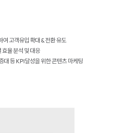
하여 고객유입 확대 & 전환 유도
효율 분석 및 대응
증대 등 KPI달성을 위한 콘텐츠 마케팅