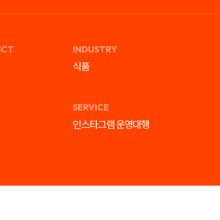
ICT
INDUSTRY
식품
SERVICE
인스타그램 운영대행