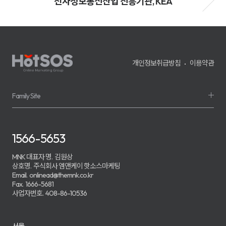
전자정보통신산업 진흥기관, KEA
전
환
율
개
선
및
매
출
성
개인정보취급방침
이용약관
장
을
지
원
Family Site
하
며,
기
업
의
1566-5653
경
쟁
력
MNK 대표자 명.
김원상
강
상호명.
주식회사 엠앤케이 핫소스마케팅
화
를
Email.
onlinead@themnk.co.kr
위
Fax.
1666-5681
한
사업자번호.
408-86-10536
맞
춤
형
마