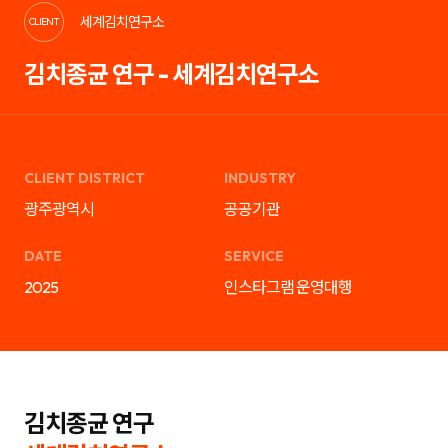
케
략
세계김치연구소
팅,
을
CLIENT
SNS
제
마
안
김치종균 연구 - 세계김치연구소
케
하
팅,
는
인
디
플
지
루
털
언
마
서
케
마
팅
CLIENT DISTRICT
INDUSTRY
케
전
팅,
문
광주광역시
공공기관
검
기
색
업
광
입
DATE
SERVICE
고
니
운
다.
2025
인스타그램 운영대행
영
블
까
로
지
그
통
마
합
케
서
팅,
비
SNS
스
마
를
케
김치종균 연구
제
팅,
공
인