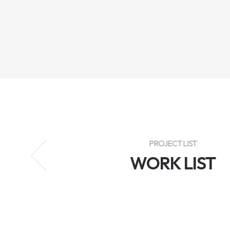
PROJECT LIST
WORK LIST