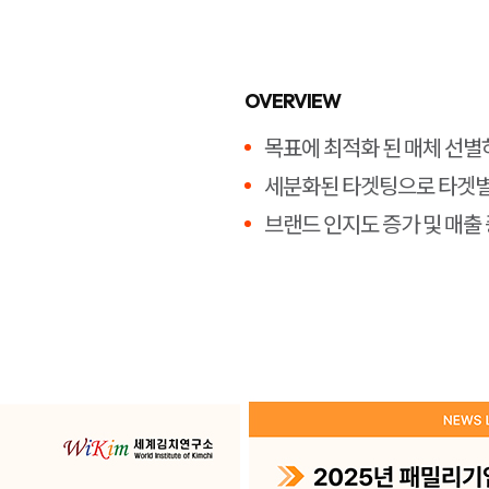
OVERVIEW
목표에 최적화 된 매체 선별
세분화된 타겟팅으로 타겟별 
브랜드 인지도 증가 및 매출 