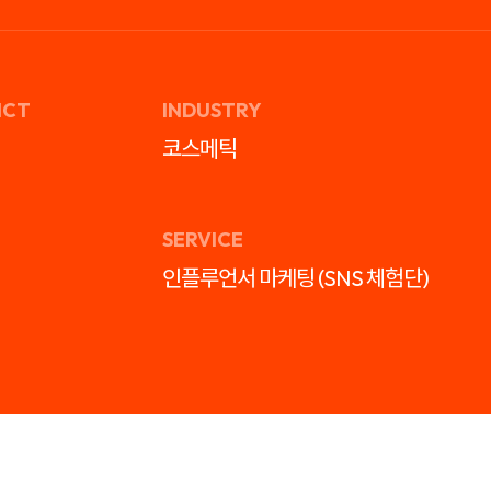
ICT
INDUSTRY
코스메틱
SERVICE
인플루언서 마케팅 (SNS 체험단)