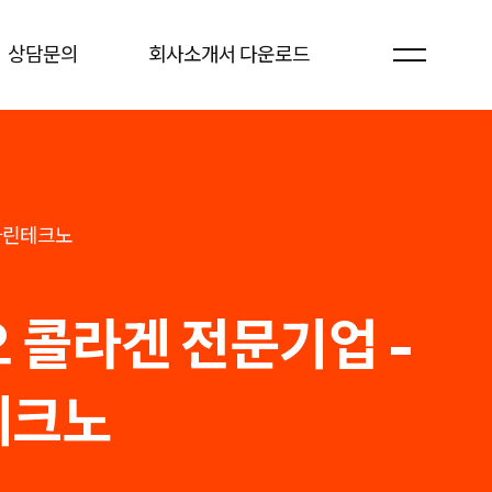
상담문의
회사소개서 다운로드
)마린테크노
 콜라겐 전문기업 -
테크노