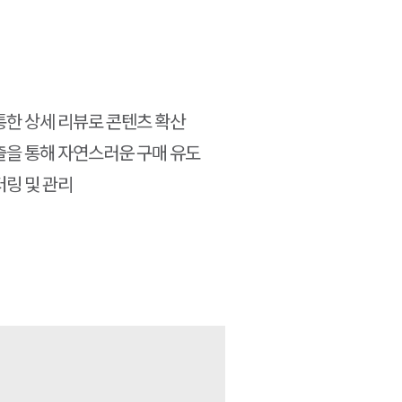
한 상세 리뷰로 콘텐츠 확산
출을 통해 자연스러운 구매 유도
링 및 관리