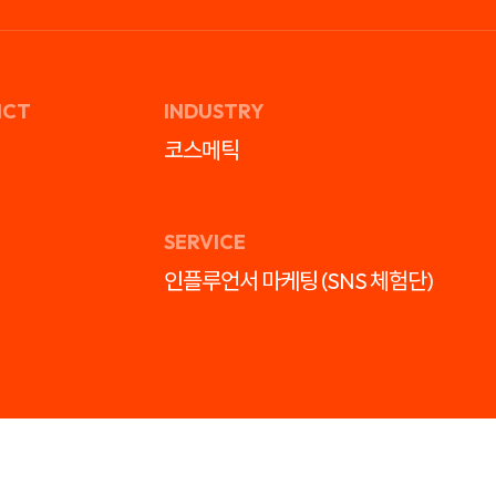
ICT
INDUSTRY
코스메틱
SERVICE
인플루언서 마케팅 (SNS 체험단)