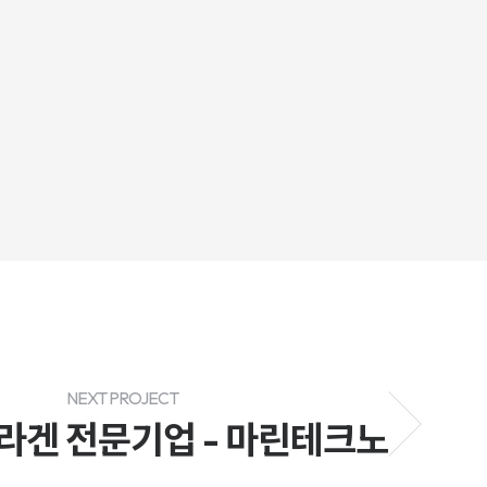
NEXT PROJECT
라겐 전문기업 - 마린테크노