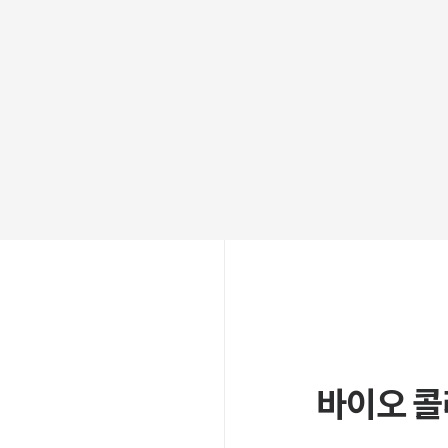
바이오 콜