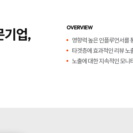
OVERVIEW
문기업,
영향력 높은 인플루언서를 통
타겟층에 효과적인 리뷰 노
노출에 대한 지속적인 모니터