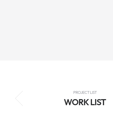
PROJECT LIST
WORK LIST