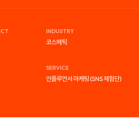
ICT
INDUSTRY
코스메틱
SERVICE
인플루언서 마케팅 (SNS 체험단)