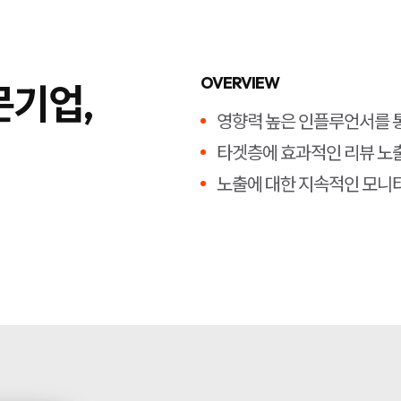
OVERVIEW
문기업,
영향력 높은 인플루언서를 통
타겟층에 효과적인 리뷰 노
노출에 대한 지속적인 모니터