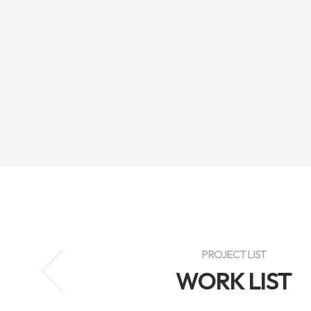
PROJECT LIST
WORK LIST