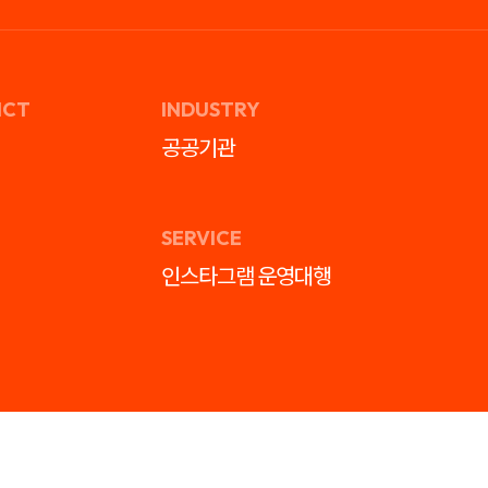
ICT
INDUSTRY
공공기관
SERVICE
인스타그램 운영대행