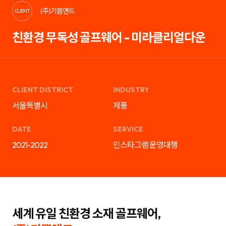
케
략
(주)기쁨앤드
팅,
을
CLIENT
SNS
제
마
안
친환경 무독성 골프웨어 - 미라클리얼다운
케
하
팅,
는
인
디
플
지
루
털
언
마
서
케
마
팅
CLIENT DISTRICT
INDUSTRY
케
전
팅,
문
서울특별시
제품
검
기
색
업
광
입
DATE
SERVICE
고
니
운
다.
2021-2022
인스타그램 운영대행
영
블
까
로
지
그
통
마
합
케
서
팅,
비
SNS
스
마
를
케
세계 유일 친환경 소재 골프웨어,
제
팅,
공
인