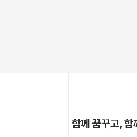
함께 꿈꾸고, 