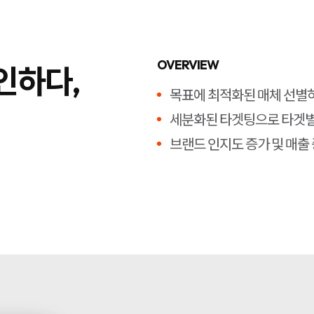
OVERVIEW
인하다,
목표에 최적화된 매체 선별하
세분화된 타겟팅으로 타겟별 
브랜드 인지도 증가 및 매출 