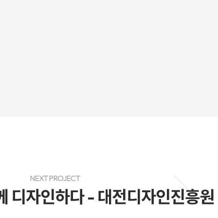
NEXT PROJECT
함께 디자인하다 - 대전디자인진흥원