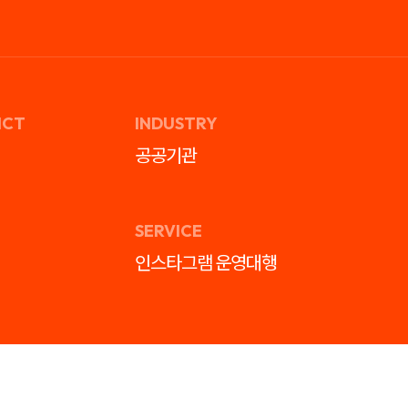
ICT
INDUSTRY
공공기관
SERVICE
인스타그램 운영대행