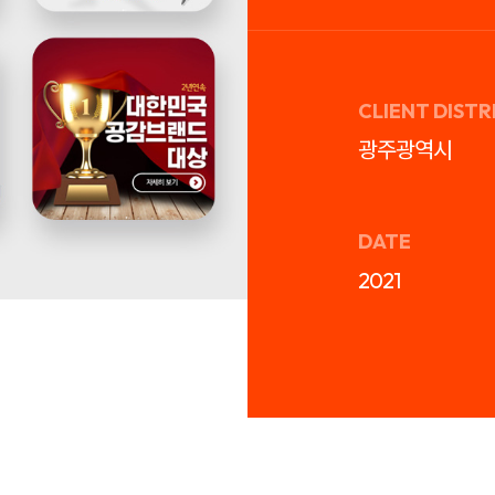
CLIENT DISTR
광주광역시
DATE
2021