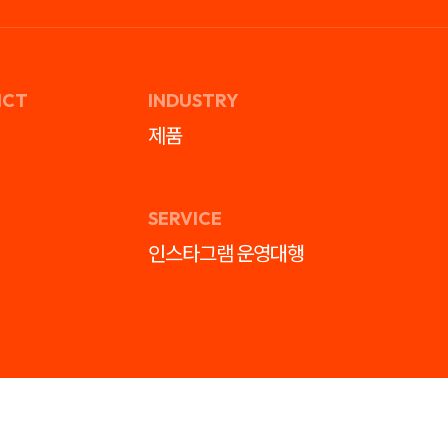
ICT
INDUSTRY
제품
SERVICE
인스타그램 운영대행