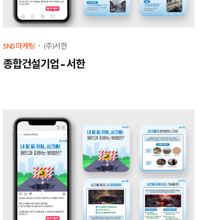
SNS 마케팅
(주)서한
종합건설기업 - 서한